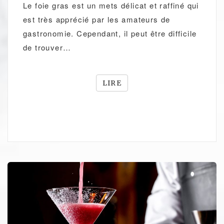
Le foie gras est un mets délicat et raffiné qui
est très apprécié par les amateurs de
gastronomie. Cependant, il peut être difficile
de trouver…
LIRE