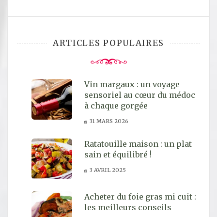
ARTICLES POPULAIRES
Vin margaux : un voyage
sensoriel au cœur du médoc
à chaque gorgée
31 MARS 2026
Ratatouille maison : un plat
sain et équilibré !
3 AVRIL 2025
Acheter du foie gras mi cuit :
les meilleurs conseils