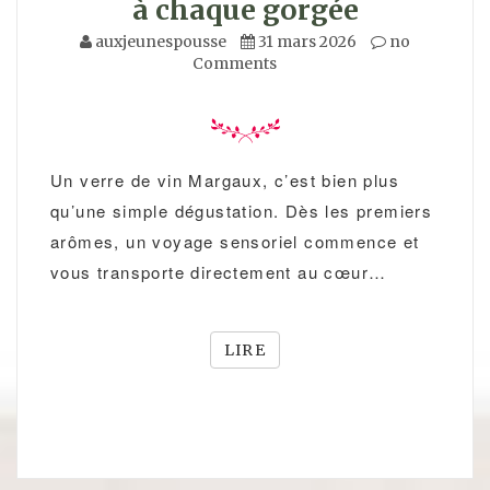
à chaque gorgée
auxjeunespousse
31 mars 2026
no
Comments
Un verre de vin Margaux, c’est bien plus
qu’une simple dégustation. Dès les premiers
arômes, un voyage sensoriel commence et
vous transporte directement au cœur…
LIRE