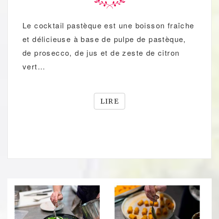
Le cocktail pastèque est une boisson fraîche
et délicieuse à base de pulpe de pastèque,
de prosecco, de jus et de zeste de citron
vert…
LIRE