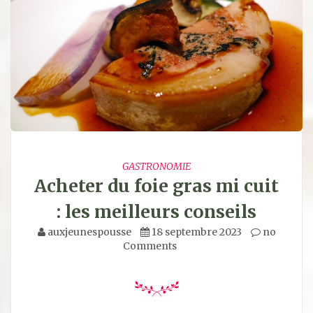
GASTRONOMIE
Acheter du foie gras mi cuit
: les meilleurs conseils
auxjeunespousse
18 septembre 2023
no
Comments