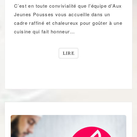
C’est en toute convivialité que l'équipe d'Aux
Jeunes Pousses vous accueille dans un
cadre raffiné et chaleureux pour goûter à une
cuisine qui fait honneur…
LIRE