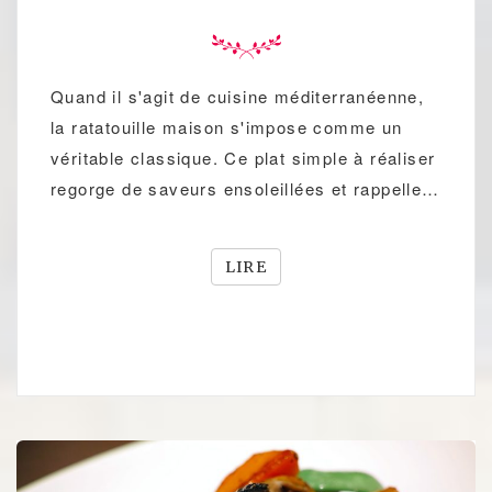
Quand il s'agit de cuisine méditerranéenne,
la ratatouille maison s'impose comme un
véritable classique. Ce plat simple à réaliser
regorge de saveurs ensoleillées et rappelle…
LIRE