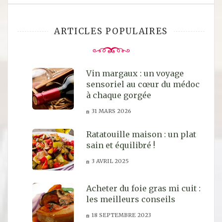
ARTICLES POPULAIRES
Vin margaux : un voyage
sensoriel au cœur du médoc
à chaque gorgée
31 MARS 2026
Ratatouille maison : un plat
sain et équilibré !
3 AVRIL 2025
Acheter du foie gras mi cuit :
les meilleurs conseils
18 SEPTEMBRE 2023