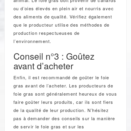
animal. Le foie gras doit provenir de canards
ou d’oies élevés en plein air et nourris avec
des aliments de qualité. Vérifiez également
que le producteur utilise des méthodes de
production respectueuses de
l’environnement.
Conseil n°3 : Goûtez
avant d’acheter
Enfin, il est recommandé de goûter le foie
gras avant de l’acheter. Les producteurs de
foie gras sont généralement heureux de vous
faire goûter leurs produits, car ils sont fiers
de la qualité de leur production. N’hésitez
pas à demander des conseils sur la manière
de servir le foie gras et sur les