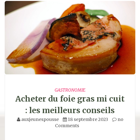
GASTRONOMIE
Acheter du foie gras mi cuit
: les meilleurs conseils
auxjeunespousse
18 septembre 2023
no
Comments