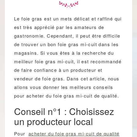
Le foie gras est un mets délicat et raffiné qui
est très apprécié par les amateurs de
gastronomie. Cependant, il peut être difficile
de trouver un bon foie gras mi-cuit dans les
magasins. Si vous êtes à la recherche du
meilleur foie gras mi-cuit, il est recommandé
de faire confiance à un producteur et
vendeur de foie gras. Dans cet article, nous
allons vous donner les meilleurs conseils
pour acheter du foie gras mi-cuit de qualité.
Conseil n°1 : Choisissez
un producteur local
Pour
acheter du foie gras mi-cuit de qualité