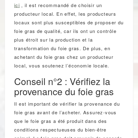
ici
, il est recommandé de choisir un
producteur local. En effet, les producteurs
locaux sont plus susceptibles de proposer du
foie gras de qualité, car ils ont un contrôle
plus étroit sur la production et la
transformation du foie gras. De plus, en
achetant du foie gras chez un producteur
local, vous soutenez l’économie locale.
Conseil n°2 : Vérifiez la
provenance du foie gras
Il est important de vérifier la provenance du
foie gras avant de l’acheter. Assurez-vous
que le foie gras a été produit dans des
conditions respectueuses du bien-être